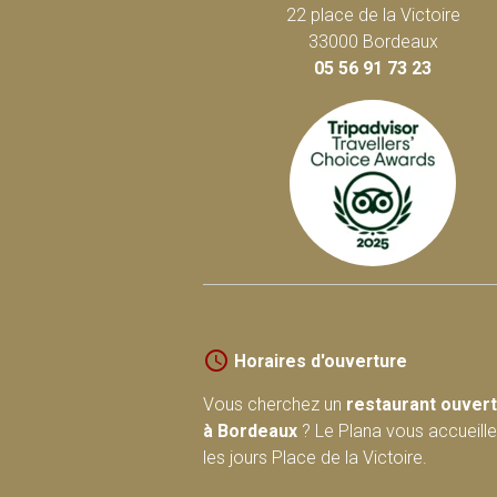
22 place de la Victoire
33000 Bordeaux
05 56 91 73 23
Horaires d'ouverture
Vous cherchez un
restaurant ouvert
à Bordeaux
? Le Plana vous accueille
les jours Place de la Victoire.