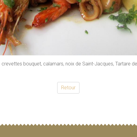
crevettes bouquet, calamars, noix de Saint-Jacques, Tartare 
Retour