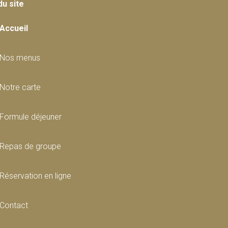
du site
Accueil
Nos menus
Notre carte
Formule déjeuner
Repas de groupe
Réservation en ligne
Contact