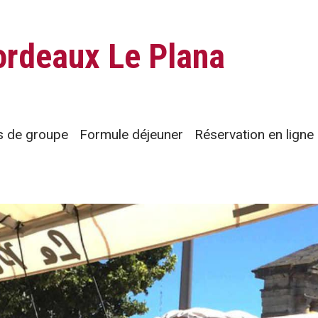
ordeaux Le Plana
 de groupe
Formule déjeuner
Réservation en ligne