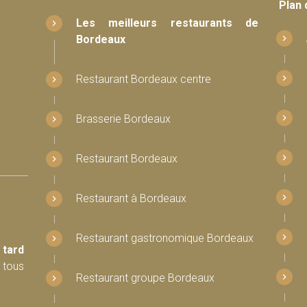
Plan 
Les meilleurs restaurants de
Bordeaux
Restaurant Bordeaux centre
Brasserie Bordeaux
Restaurant Bordeaux
Restaurant à Bordeaux
Restaurant gastronomique Bordeaux
 tard
 tous
Restaurant groupe Bordeaux