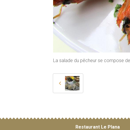
La salade du pêcheur se compose de 
Restaurant Le Plana