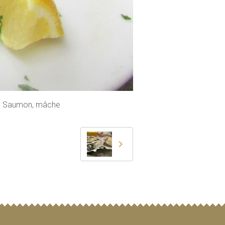
de Saumon, mâche